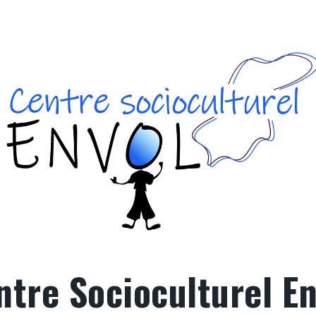
ntre Socioculturel En