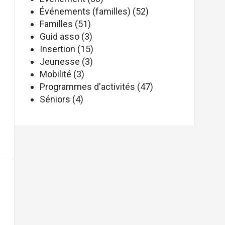
Événements (familles)
(52)
Familles
(51)
Guid asso
(3)
Insertion
(15)
Jeunesse
(3)
Mobilité
(3)
Programmes d'activités
(47)
Séniors
(4)