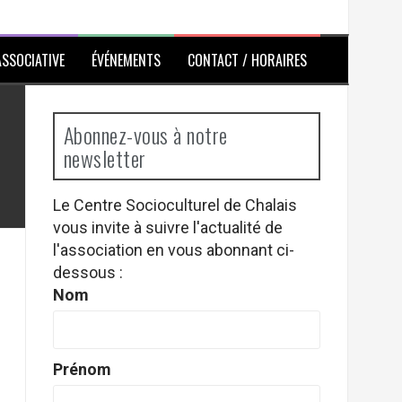
ASSOCIATIVE
ÉVÉNEMENTS
CONTACT / HORAIRES
Abonnez-vous à notre
newsletter
Le Centre Socioculturel de Chalais
vous invite à suivre l'actualité de
l'association en vous abonnant ci-
dessous :
Nom
Prénom