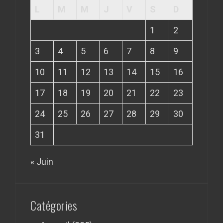
L
M
M
J
V
S
D
1
2
3
4
5
6
7
8
9
10
11
12
13
14
15
16
17
18
19
20
21
22
23
24
25
26
27
28
29
30
31
« Juin
Catégories