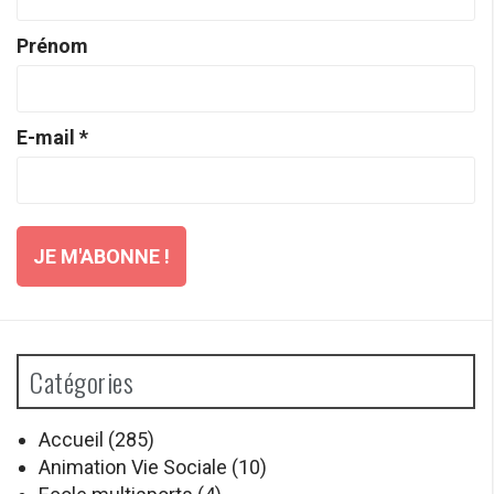
Prénom
E-mail
*
Catégories
Accueil
(285)
Animation Vie Sociale
(10)