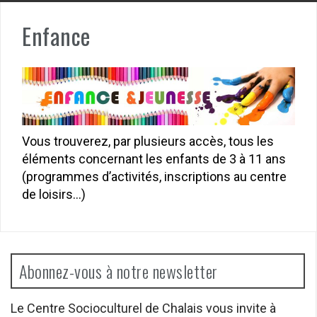
Enfance
Vous trouverez, par plusieurs accès, tous les
éléments concernant les enfants de 3 à 11 ans
(programmes d’activités, inscriptions au centre
de loisirs…)
Abonnez-vous à notre newsletter
Le Centre Socioculturel de Chalais vous invite à