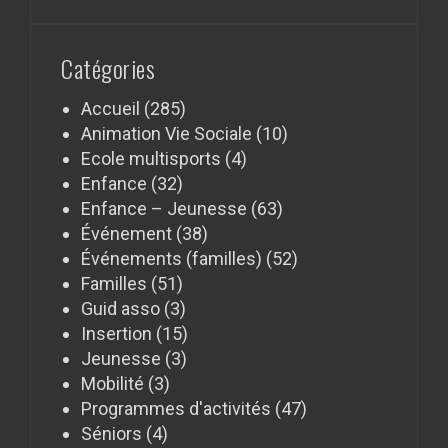
Catégories
Accueil
(285)
Animation Vie Sociale
(10)
Ecole multisports
(4)
Enfance
(32)
Enfance – Jeunesse
(63)
Événement
(38)
Événements (familles)
(52)
Familles
(51)
Guid asso
(3)
Insertion
(15)
Jeunesse
(3)
Mobilité
(3)
Programmes d'activités
(47)
Séniors
(4)