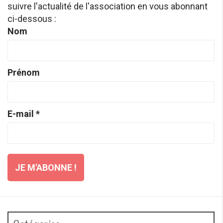
suivre l'actualité de l'association en vous abonnant
ci-dessous :
Nom
Prénom
E-mail
*