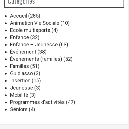
Catégories
Accueil
(285)
Animation Vie Sociale
(10)
Ecole multisports
(4)
Enfance
(32)
Enfance – Jeunesse
(63)
Événement
(38)
Événements (familles)
(52)
Familles
(51)
Guid asso
(3)
Insertion
(15)
Jeunesse
(3)
Mobilité
(3)
Programmes d'activités
(47)
Séniors
(4)