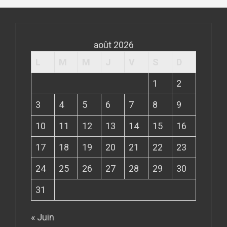
août 2026
L
M
M
J
V
S
D
1
2
3
4
5
6
7
8
9
10
11
12
13
14
15
16
17
18
19
20
21
22
23
24
25
26
27
28
29
30
31
« Juin