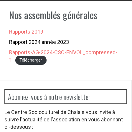
Nos assemblés générales
Rapports 2019
Rapport 2024 année 2023
Rapports-AG-2024-CSC-ENVOL_compressed-
1
Télécharger
Abonnez-vous à notre newsletter
Le Centre Socioculturel de Chalais vous invite à
suivre l'actualité de l'association en vous abonnant
ci-dessous :