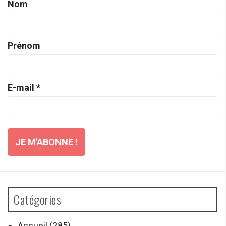
Nom
Prénom
E-mail
*
Catégories
Accueil
(285)