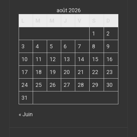
août 2026
L
M
M
J
V
S
D
1
2
3
4
5
6
7
8
9
10
11
12
13
14
15
16
17
18
19
20
21
22
23
24
25
26
27
28
29
30
31
« Juin