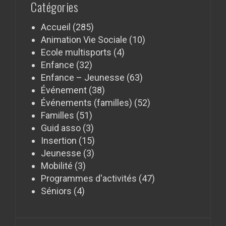
Catégories
Accueil
(285)
Animation Vie Sociale
(10)
Ecole multisports
(4)
Enfance
(32)
Enfance – Jeunesse
(63)
Événement
(38)
Événements (familles)
(52)
Familles
(51)
Guid asso
(3)
Insertion
(15)
Jeunesse
(3)
Mobilité
(3)
Programmes d'activités
(47)
Séniors
(4)