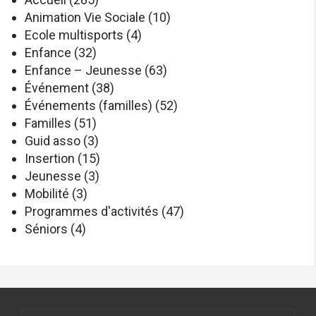
Animation Vie Sociale
(10)
Ecole multisports
(4)
Enfance
(32)
Enfance – Jeunesse
(63)
Événement
(38)
Événements (familles)
(52)
Familles
(51)
Guid asso
(3)
Insertion
(15)
Jeunesse
(3)
Mobilité
(3)
Programmes d'activités
(47)
Séniors
(4)