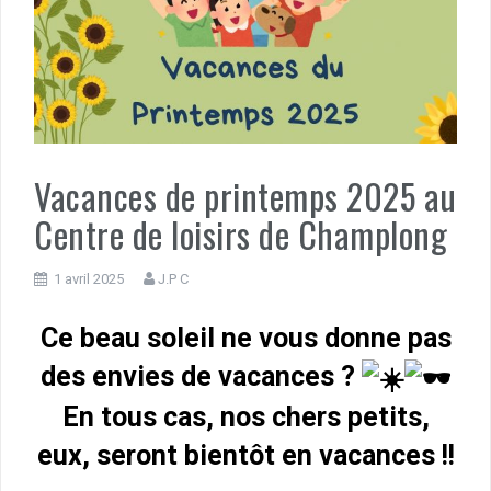
Vacances de printemps 2025 au
Centre de loisirs de Champlong
1 avril 2025
J.P C
Ce beau soleil ne vous donne pas
des envies de vacances ?
En tous cas, nos chers petits,
eux, seront bientôt en vacances !!