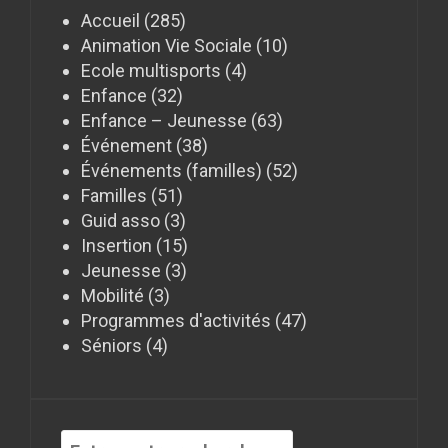
Accueil
(285)
Animation Vie Sociale
(10)
Ecole multisports
(4)
Enfance
(32)
Enfance – Jeunesse
(63)
Événement
(38)
Événements (familles)
(52)
Familles
(51)
Guid asso
(3)
Insertion
(15)
Jeunesse
(3)
Mobilité
(3)
Programmes d'activités
(47)
Séniors
(4)
Recherche