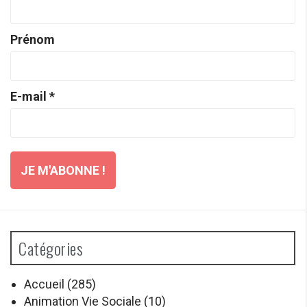
Prénom
E-mail
*
Catégories
Accueil
(285)
Animation Vie Sociale
(10)