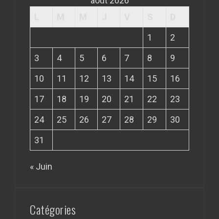
août 2026
L
M
M
J
V
S
D
1
2
3
4
5
6
7
8
9
10
11
12
13
14
15
16
17
18
19
20
21
22
23
24
25
26
27
28
29
30
31
« Juin
Catégories