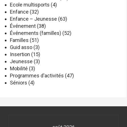
Ecole multisports
(4)
Enfance
(32)
Enfance – Jeunesse
(63)
Événement
(38)
Événements (familles)
(52)
Familles
(51)
Guid asso
(3)
Insertion
(15)
Jeunesse
(3)
Mobilité
(3)
Programmes d'activités
(47)
Séniors
(4)