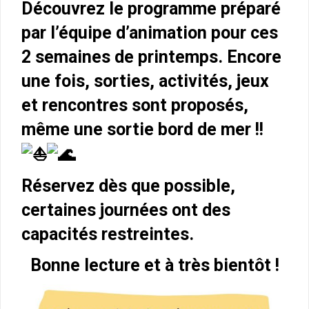
Découvrez le programme préparé
par l’équipe d’animation pour ces
2 semaines de printemps. Encore
une fois, sorties, activités, jeux
et rencontres sont proposés,
même une sortie bord de mer !!
Réservez dès que possible,
certaines journées ont des
capacités restreintes.
Bonne lecture et à très bientôt !