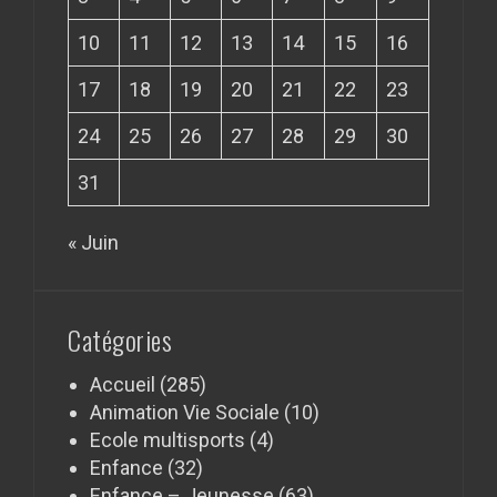
10
11
12
13
14
15
16
17
18
19
20
21
22
23
24
25
26
27
28
29
30
31
« Juin
Catégories
Accueil
(285)
Animation Vie Sociale
(10)
Ecole multisports
(4)
Enfance
(32)
Enfance – Jeunesse
(63)