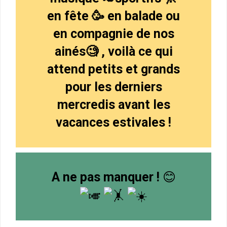
en fête 🥳 en balade ou
en compagnie de nos
ainés🧐 , voilà ce qui
attend petits et grands
pour les derniers
mercredis avant les
vacances estivales !
A ne pas manquer !
😊