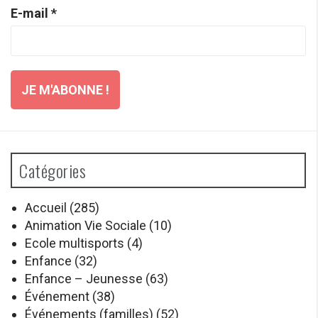
E-mail
*
Catégories
Accueil
(285)
Animation Vie Sociale
(10)
Ecole multisports
(4)
Enfance
(32)
Enfance – Jeunesse
(63)
Événement
(38)
Événements (familles)
(52)