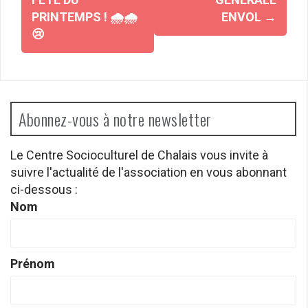
PRINTEMPS ! 🌧️🌧️
ENVOL
→
😢
Abonnez-vous à notre newsletter
Le Centre Socioculturel de Chalais vous invite à
suivre l'actualité de l'association en vous abonnant
ci-dessous :
Nom
Prénom