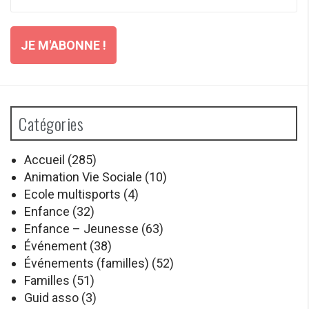
Catégories
Accueil
(285)
Animation Vie Sociale
(10)
Ecole multisports
(4)
Enfance
(32)
Enfance – Jeunesse
(63)
Événement
(38)
Événements (familles)
(52)
Familles
(51)
Guid asso
(3)