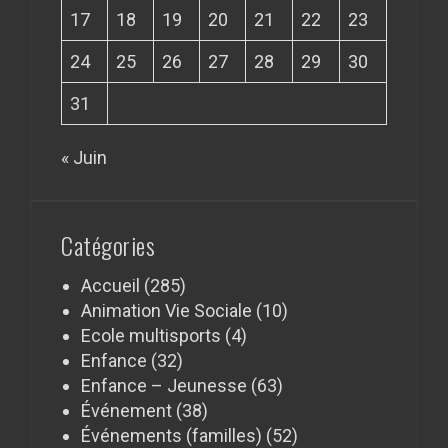
17
18
19
20
21
22
23
24
25
26
27
28
29
30
31
« Juin
Catégories
Accueil
(285)
Animation Vie Sociale
(10)
Ecole multisports
(4)
Enfance
(32)
Enfance – Jeunesse
(63)
Événement
(38)
Événements (familles)
(52)