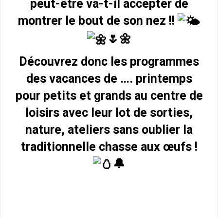
peut-être va-t-il accepter de
montrer le bout de son nez !!
🌷🌼
Découvrez donc les programmes
des vacances de …. printemps
pour petits et grands au centre de
loisirs avec leur lot de sorties,
nature, ateliers sans oublier la
traditionnelle chasse aux œufs !
🔔