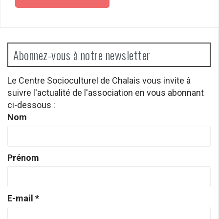
Abonnez-vous à notre newsletter
Le Centre Socioculturel de Chalais vous invite à
suivre l'actualité de l'association en vous abonnant
ci-dessous :
Nom
Prénom
E-mail
*