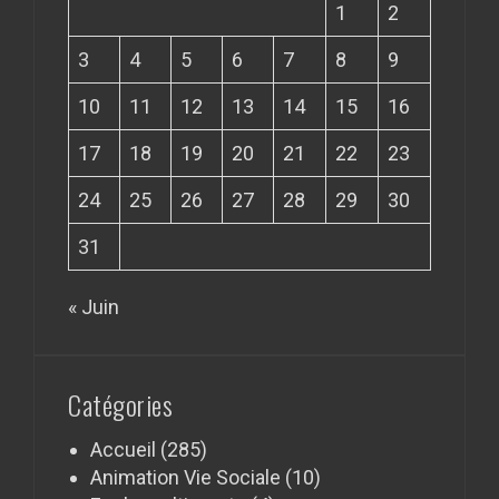
1
2
3
4
5
6
7
8
9
10
11
12
13
14
15
16
17
18
19
20
21
22
23
24
25
26
27
28
29
30
31
« Juin
Catégories
Accueil
(285)
Animation Vie Sociale
(10)