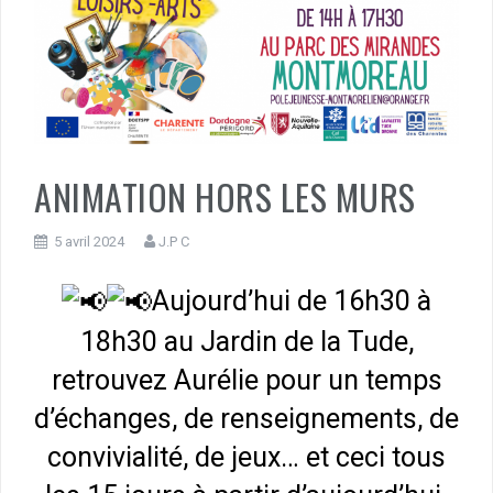
ANIMATION HORS LES MURS
5 avril 2024
J.P C
Aujourd’hui de 16h30 à
18h30 au Jardin de la Tude,
retrouvez Aurélie pour un temps
d’échanges, de renseignements, de
convivialité, de jeux… et ceci tous