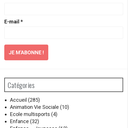
E-mail
*
Catégories
Accueil
(285)
Animation Vie Sociale
(10)
Ecole multisports
(4)
Enfance
(32)