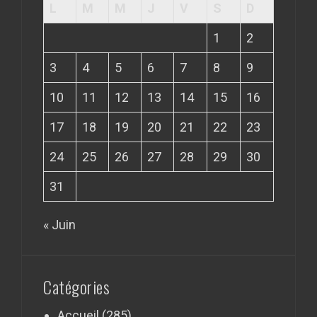
L
M
M
J
V
S
D
1
2
3
4
5
6
7
8
9
10
11
12
13
14
15
16
17
18
19
20
21
22
23
24
25
26
27
28
29
30
31
« Juin
Catégories
Accueil
(285)