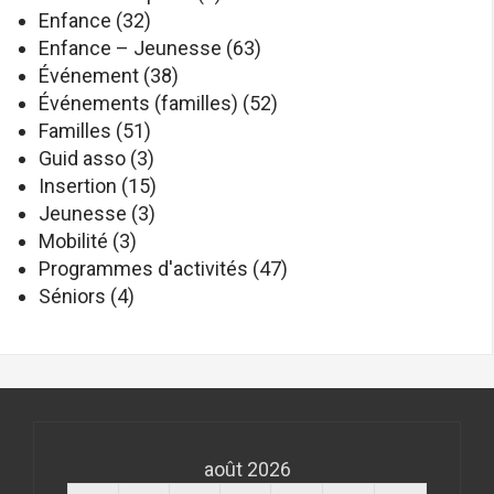
Enfance
(32)
Enfance – Jeunesse
(63)
Événement
(38)
Événements (familles)
(52)
Familles
(51)
Guid asso
(3)
Insertion
(15)
Jeunesse
(3)
Mobilité
(3)
Programmes d'activités
(47)
Séniors
(4)
août 2026