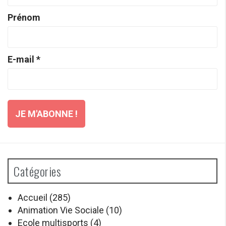
Prénom
E-mail
*
Catégories
Accueil
(285)
Animation Vie Sociale
(10)
Ecole multisports
(4)