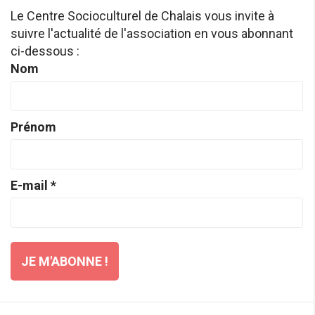
Le Centre Socioculturel de Chalais vous invite à
suivre l'actualité de l'association en vous abonnant
ci-dessous :
Nom
Prénom
E-mail
*