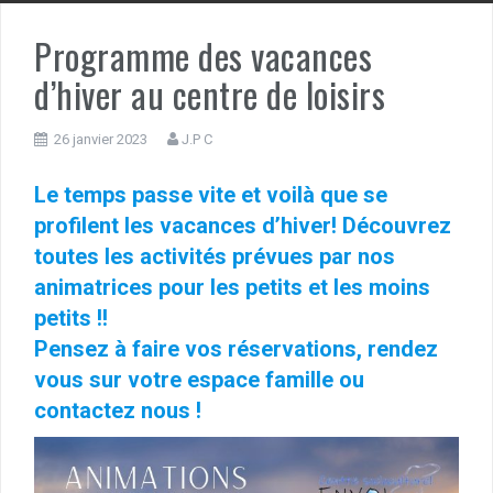
Programme des vacances
d’hiver au centre de loisirs
26 janvier 2023
J.P C
Le temps passe vite et voilà que se
profilent les vacances d’hiver! Découvrez
toutes les activités prévues par nos
animatrices pour les petits et les moins
petits !!
Pensez à faire vos réservations, rendez
vous sur votre espace famille ou
contactez nous !