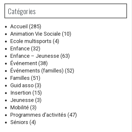
Catégories
Accueil
(285)
Animation Vie Sociale
(10)
Ecole multisports
(4)
Enfance
(32)
Enfance – Jeunesse
(63)
Événement
(38)
Événements (familles)
(52)
Familles
(51)
Guid asso
(3)
Insertion
(15)
Jeunesse
(3)
Mobilité
(3)
Programmes d'activités
(47)
Séniors
(4)