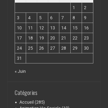
1
2
3
4
5
6
7
8
9
10
11
12
13
14
15
16
17
18
19
20
21
22
23
24
25
26
27
28
29
30
31
« Juin
Catégories
Accueil
(285)