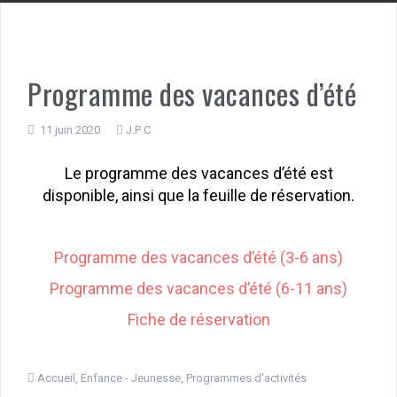
Programme des vacances d’été
11 juin 2020
J.P C
Le programme des vacances d’été est
disponible, ainsi que la feuille de réservation.
Programme des vacances d’été (3-6 ans)
Programme des vacances d’été (6-11 ans)
Fiche de réservation
Accueil
,
Enfance - Jeunesse
,
Programmes d'activités