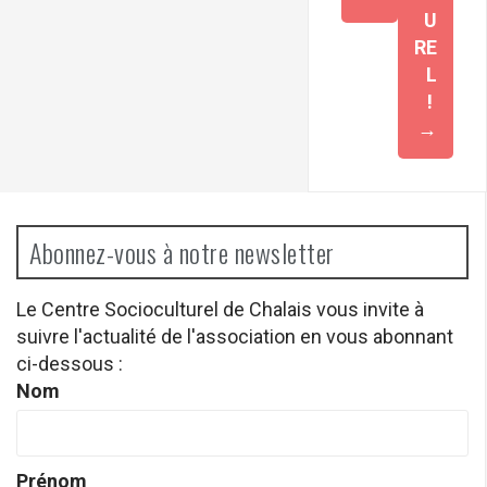
U
RE
L
!
→
Abonnez-vous à notre newsletter
Le Centre Socioculturel de Chalais vous invite à
suivre l'actualité de l'association en vous abonnant
ci-dessous :
Nom
Prénom