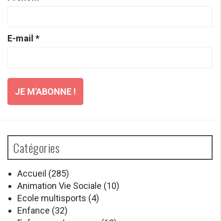
E-mail
*
Catégories
Accueil
(285)
Animation Vie Sociale
(10)
Ecole multisports
(4)
Enfance
(32)