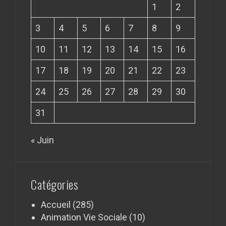
1
2
3
4
5
6
7
8
9
10
11
12
13
14
15
16
17
18
19
20
21
22
23
24
25
26
27
28
29
30
31
« Juin
Catégories
Accueil
(285)
Animation Vie Sociale
(10)