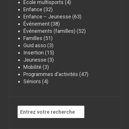
Ecole multisports
(4)
Enfance
(32)
Enfance – Jeunesse
(63)
Événement
(38)
Événements (familles)
(52)
Familles
(51)
Guid asso
(3)
Insertion
(15)
Jeunesse
(3)
Mobilité
(3)
Programmes d'activités
(47)
Séniors
(4)
Recherche
pour
: