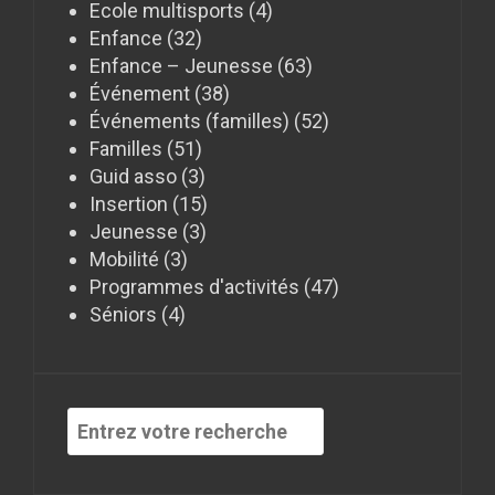
Ecole multisports
(4)
Enfance
(32)
Enfance – Jeunesse
(63)
Événement
(38)
Événements (familles)
(52)
Familles
(51)
Guid asso
(3)
Insertion
(15)
Jeunesse
(3)
Mobilité
(3)
Programmes d'activités
(47)
Séniors
(4)
Recherche
pour
: