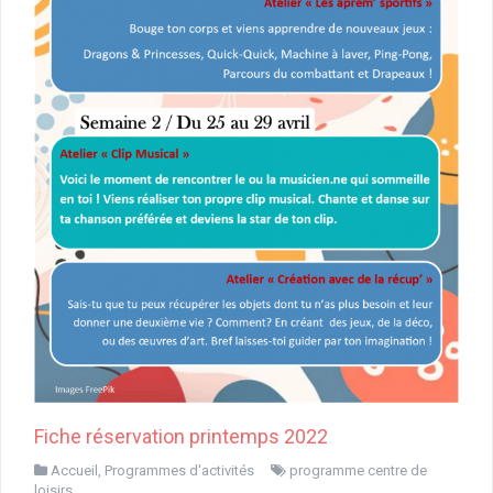
Fiche réservation printemps 2022
Accueil
,
Programmes d'activités
programme centre de
loisirs