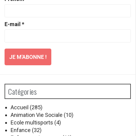
E-mail
*
Catégories
Accueil
(285)
Animation Vie Sociale
(10)
Ecole multisports
(4)
Enfance
(32)