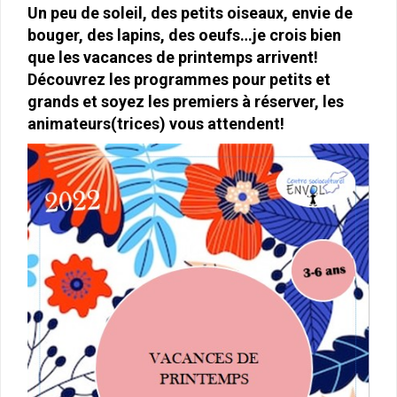
Un peu de soleil, des petits oiseaux, envie de
bouger, des lapins, des oeufs…je crois bien
que les vacances de printemps
arrivent!
Découvrez les programmes pour petits et
grands et soyez les premiers à réserver, les
animateurs(trices) vous attendent!