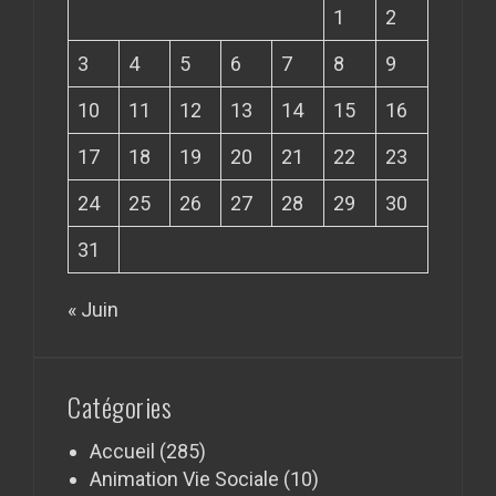
1
2
3
4
5
6
7
8
9
10
11
12
13
14
15
16
17
18
19
20
21
22
23
24
25
26
27
28
29
30
31
« Juin
Catégories
Accueil
(285)
Animation Vie Sociale
(10)