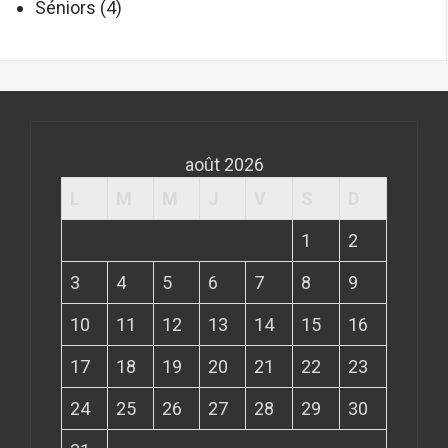
Séniors
(4)
août 2026
L
M
M
J
V
S
D
1
2
3
4
5
6
7
8
9
10
11
12
13
14
15
16
17
18
19
20
21
22
23
24
25
26
27
28
29
30