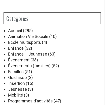
Catégories
Accueil
(285)
Animation Vie Sociale
(10)
Ecole multisports
(4)
Enfance
(32)
Enfance – Jeunesse
(63)
Événement
(38)
Événements (familles)
(52)
Familles
(51)
Guid asso
(3)
Insertion
(15)
Jeunesse
(3)
Mobilité
(3)
Programmes d'activités
(47)