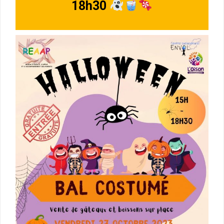
18h30