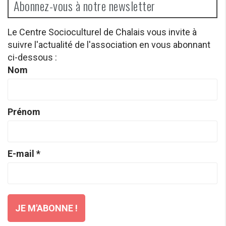
Abonnez-vous à notre newsletter
Le Centre Socioculturel de Chalais vous invite à
suivre l'actualité de l'association en vous abonnant
ci-dessous :
Nom
Prénom
E-mail
*