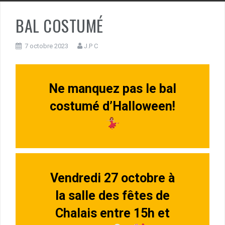
BAL COSTUMÉ
7 octobre 2023
J.P C
Ne manquez pas le bal
costumé d’Halloween!
Vendredi 27 octobre à
la salle des fêtes de
Chalais entre 15h et