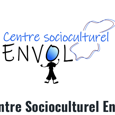
ntre Socioculturel En