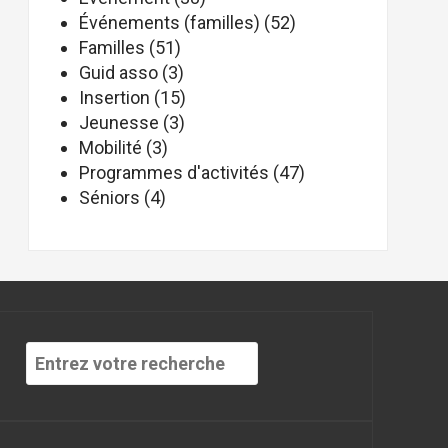
Événements (familles)
(52)
Familles
(51)
Guid asso
(3)
Insertion
(15)
Jeunesse
(3)
Mobilité
(3)
Programmes d'activités
(47)
Séniors
(4)
Recherche
pour
: