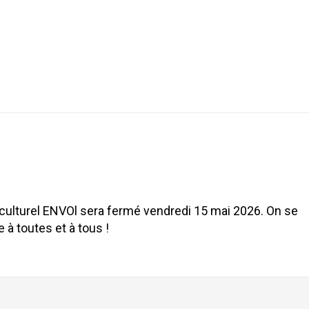
culturel ENVOl sera fermé vendredi 15 mai 2026. On se
 à toutes et à tous !