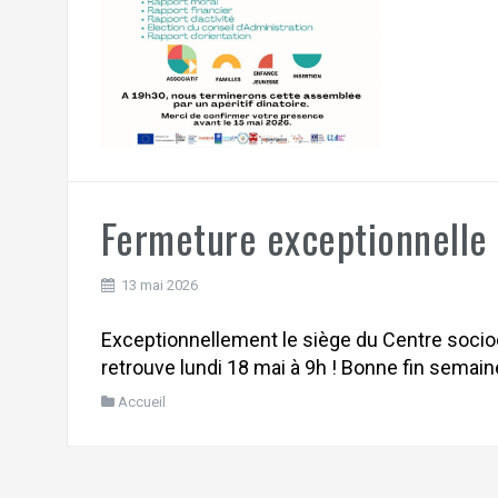
Fermeture exceptionnelle
13 mai 2026
Exceptionnellement le siège du Centre socio
retrouve lundi 18 mai à 9h ! Bonne fin semaine
Accueil