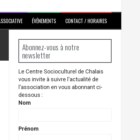
ASSOCIATIVE
ÉVÉNEMENTS
CONTACT / HORAIRES
Abonnez-vous à notre
newsletter
Le Centre Socioculturel de Chalais
vous invite à suivre l'actualité de
l'association en vous abonnant ci-
dessous :
Nom
Prénom