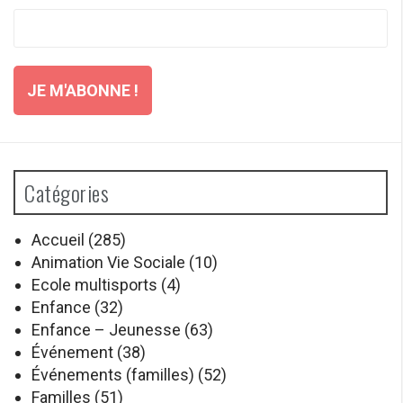
Catégories
Accueil
(285)
Animation Vie Sociale
(10)
Ecole multisports
(4)
Enfance
(32)
Enfance – Jeunesse
(63)
Événement
(38)
Événements (familles)
(52)
Familles
(51)