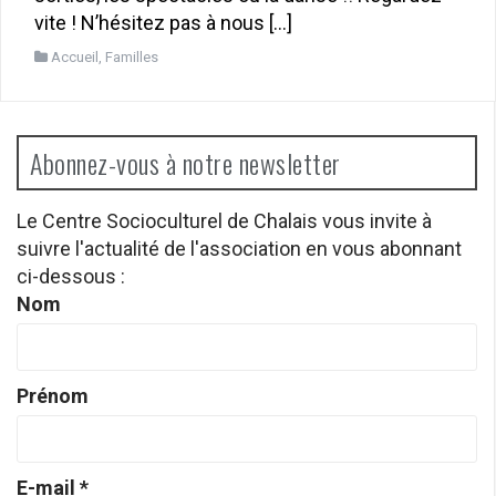
vite ! N’hésitez pas à nous […]
Accueil
,
Familles
Abonnez-vous à notre newsletter
Le Centre Socioculturel de Chalais vous invite à
suivre l'actualité de l'association en vous abonnant
ci-dessous :
Nom
Prénom
E-mail
*