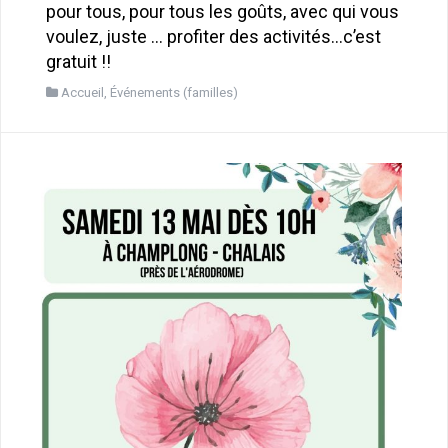
pour tous, pour tous les goûts, avec qui vous
voulez, juste … profiter des activités…c’est
gratuit !!
Accueil
,
Événements (familles)