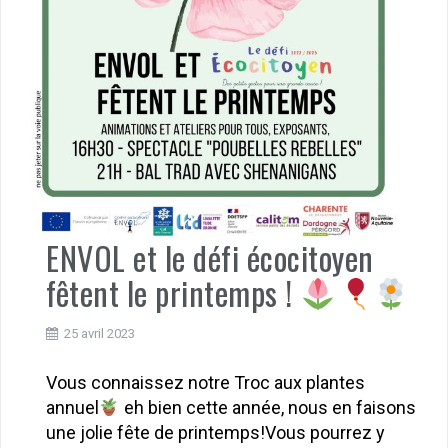
ENVOL et le défi écocitoyen
fêtent le printemps !
25 avril 2023
Vous connaissez notre Troc aux plantes
annuel
eh bien cette année, nous en faisons
une jolie fête de printemps!Vous pourrez y