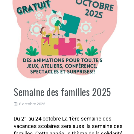
Semaine des familles 2025
8 octobre 2025
Du 21 au 24 octobre La 1ère semaine des
vacances scolaires sera aussi la semaine des
familles. Cette année, le thème de la solidarité