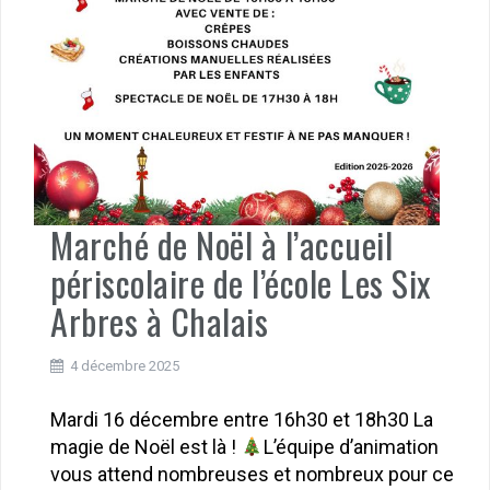
Marché de Noël à l’accueil
périscolaire de l’école Les Six
Arbres à Chalais
4 décembre 2025
Mardi 16 décembre entre 16h30 et 18h30 La
magie de Noël est là !
L’équipe d’animation
vous attend nombreuses et nombreux pour ce