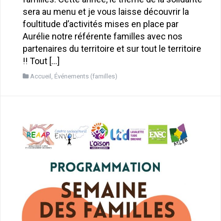
sera au menu et je vous laisse découvrir la
foultitude d’activités mises en place par
Aurélie notre référente familles avec nos
partenaires du territoire et sur tout le territoire
!! Tout […]
Accueil
,
Événements (familles)