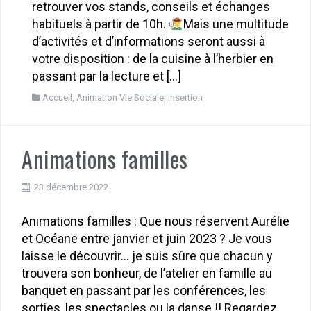
retrouver vos stands, conseils et échanges
habituels à partir de 10h.
Mais une multitude
d’activités et d’informations seront aussi à
votre disposition : de la cuisine à l’herbier en
passant par la lecture et […]
Accueil
,
Animation Vie Sociale
,
Insertion
Animations familles
23 décembre 2022
Animations familles : Que nous réservent Aurélie
et Océane entre janvier et juin 2023 ? Je vous
laisse le découvrir… je suis sûre que chacun y
trouvera son bonheur, de l’atelier en famille au
banquet en passant par les conférences, les
sorties, les spectacles ou la danse !! Regardez