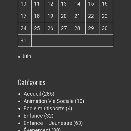
10
11
12
13
14
15
16
17
18
19
20
21
22
23
24
25
26
27
28
29
30
31
« Juin
Catégories
Accueil
(285)
Animation Vie Sociale
(10)
Ecole multisports
(4)
Enfance
(32)
Enfance – Jeunesse
(63)
Événement
(38)