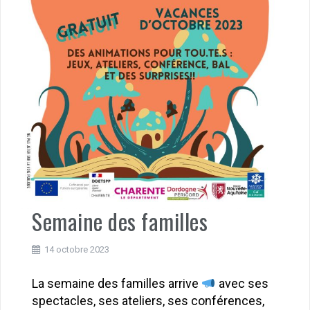
Semaine des familles
14 octobre 2023
La semaine des familles arrive
avec ses
spectacles, ses ateliers, ses conférences,