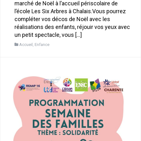
marché de Noël à l’accueil périscolaire de
l’école Les Six Arbres à Chalais.Vous pourrez
compléter vos décos de Noël avec les
réalisations des enfants, réjouir vos yeux avec
un petit spectacle, vous […]
Accueil
,
Enfance