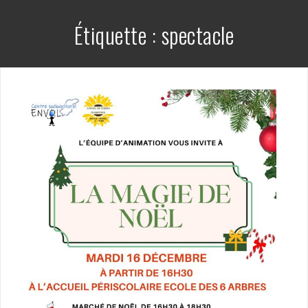
Étiquette :
spectacle