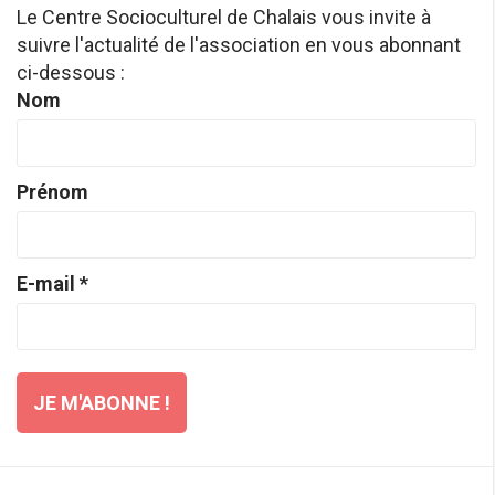
Le Centre Socioculturel de Chalais vous invite à
suivre l'actualité de l'association en vous abonnant
ci-dessous :
Nom
Prénom
E-mail
*