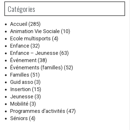
Catégories
Accueil
(285)
Animation Vie Sociale
(10)
Ecole multisports
(4)
Enfance
(32)
Enfance – Jeunesse
(63)
Événement
(38)
Événements (familles)
(52)
Familles
(51)
Guid asso
(3)
Insertion
(15)
Jeunesse
(3)
Mobilité
(3)
Programmes d'activités
(47)
Séniors
(4)