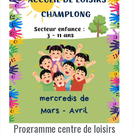
Programme centre de loisirs