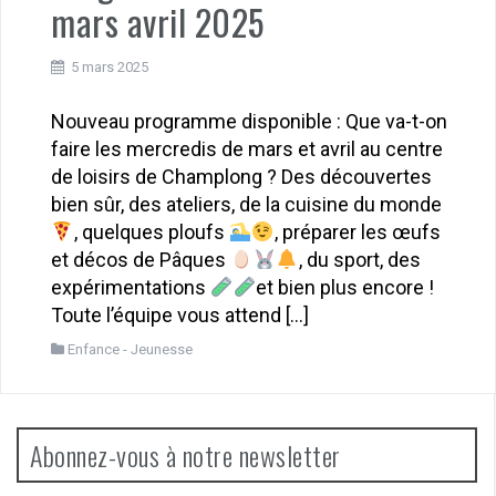
mars avril 2025
5 mars 2025
Nouveau programme disponible : Que va-t-on
faire les mercredis de mars et avril au centre
de loisirs de Champlong ? Des découvertes
bien sûr, des ateliers, de la cuisine du monde
, quelques ploufs
, préparer les œufs
et décos de Pâques
, du sport, des
expérimentations
et bien plus encore !
Toute l’équipe vous attend […]
Enfance - Jeunesse
Abonnez-vous à notre newsletter