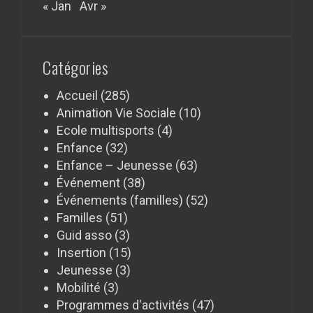
« Jan
Avr »
Catégories
Accueil
(285)
Animation Vie Sociale
(10)
Ecole multisports
(4)
Enfance
(32)
Enfance – Jeunesse
(63)
Événement
(38)
Événements (familles)
(52)
Familles
(51)
Guid asso
(3)
Insertion
(15)
Jeunesse
(3)
Mobilité
(3)
Programmes d'activités
(47)